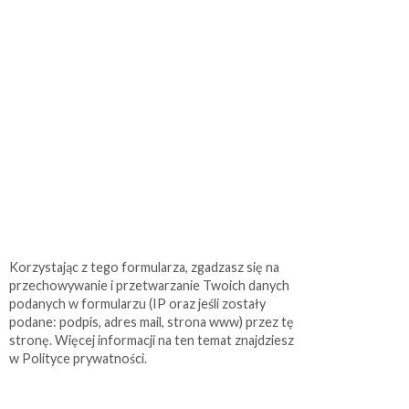
Korzystając z tego formularza, zgadzasz się na
przechowywanie i przetwarzanie Twoich danych
podanych w formularzu (IP oraz jeśli zostały
podane: podpis, adres mail, strona www) przez tę
stronę. Więcej informacji na ten temat znajdziesz
w Polityce prywatności.