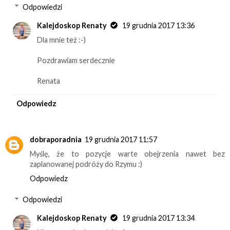
Odpowiedzi
Kalejdoskop Renaty
19 grudnia 2017 13:36
Dla mnie też :-)
Pozdrawiam serdecznie
Renata
Odpowiedz
dobraporadnia
19 grudnia 2017 11:57
Myślę, że to pozycje warte obejrzenia nawet bez
zaplanowanej podróży do Rzymu :)
Odpowiedz
Odpowiedzi
Kalejdoskop Renaty
19 grudnia 2017 13:34