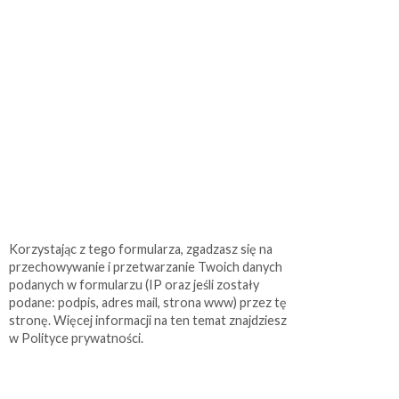
Korzystając z tego formularza, zgadzasz się na
przechowywanie i przetwarzanie Twoich danych
podanych w formularzu (IP oraz jeśli zostały
podane: podpis, adres mail, strona www) przez tę
stronę. Więcej informacji na ten temat znajdziesz
w Polityce prywatności.