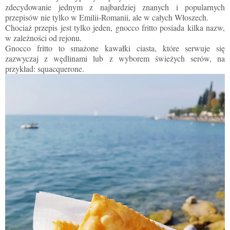
zdecydowanie jednym z najbardziej znanych i popularnych
przepisów nie tylko w Emilii-Romanii, ale w całych Włoszech.
Chociaż przepis jest tylko jeden, gnocco fritto posiada kilka nazw,
w zależności od rejonu.
Gnocco fritto to smażone kawałki ciasta, które serwuje się
zazwyczaj z wędlinami lub z wyborem świeżych serów, na
przykład: squacquerone.