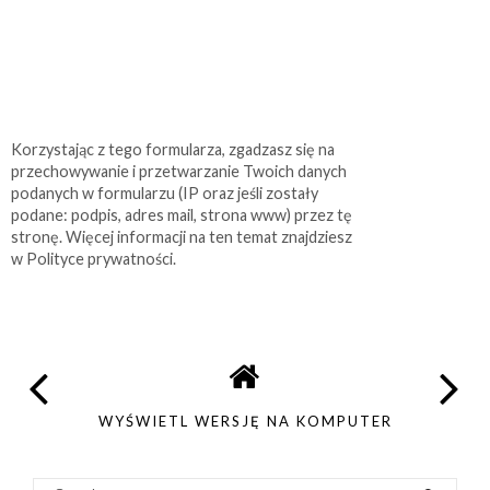
Korzystając z tego formularza, zgadzasz się na
przechowywanie i przetwarzanie Twoich danych
podanych w formularzu (IP oraz jeśli zostały
podane: podpis, adres mail, strona www) przez tę
stronę. Więcej informacji na ten temat znajdziesz
w Polityce prywatności.
WYŚWIETL WERSJĘ NA KOMPUTER