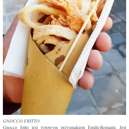
GNOCCO FRITTO
Gnocco fritto jest typowym przysmakiem Emilii-Romanii. Jest