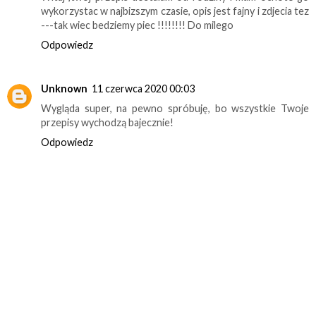
wykorzystac w najbizszym czasie, opis jest fajny i zdjecia tez
---tak wiec bedziemy piec !!!!!!!! Do milego
Odpowiedz
Unknown
11 czerwca 2020 00:03
Wygląda super, na pewno spróbuję, bo wszystkie Twoje
przepisy wychodzą bajecznie!
Odpowiedz