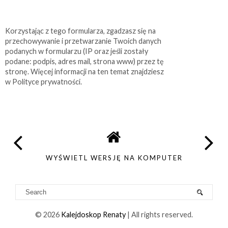
Korzystając z tego formularza, zgadzasz się na
przechowywanie i przetwarzanie Twoich danych
podanych w formularzu (IP oraz jeśli zostały
podane: podpis, adres mail, strona www) przez tę
stronę. Więcej informacji na ten temat znajdziesz
w Polityce prywatności.
WYŚWIETL WERSJĘ NA KOMPUTER
©
2026
Kalejdoskop Renaty
| All rights reserved.