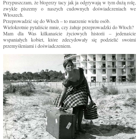
Przypuszczam, że blogerzy tacy jak ja odgrywają w tym dużą rolę,
zwykle piszemy o naszych cudownych doświadczeniach we
Włoszech.
Przeprowadzić się do Włoch – to marzenie wielu osób.
Wielokrotnie pytaliście mnie, czy żałuje przeprowadzki do Włoch?
Mam dla Was kilkanaście życiowych historii
–
jedenaście
wspaniałych kobiet, które zdecydowały się podzielić swoimi
przemyśleniami i doświadczeniem.