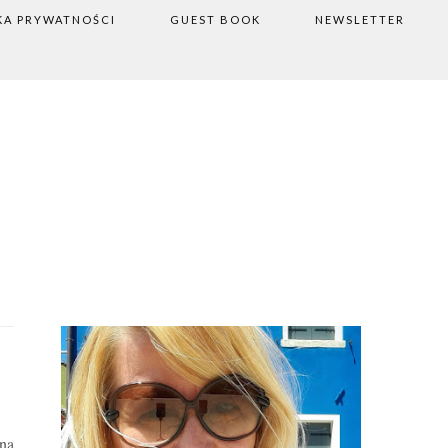
KA PRYWATNOŚCI
GUEST BOOK
NEWSLETTER
na