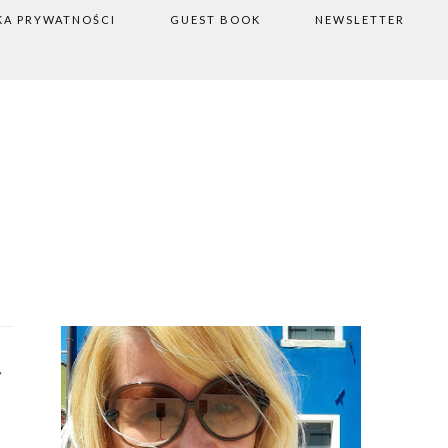
KA PRYWATNOŚCI
GUEST BOOK
NEWSLETTER
m