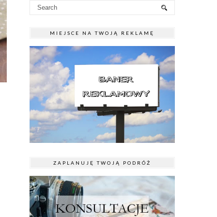
MIEJSCE NA TWOJĄ REKLAMĘ
ZAPLANUJĘ TWOJĄ PODRÓŻ