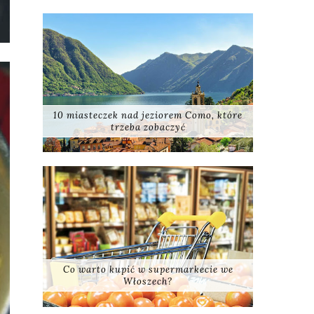
10 miasteczek nad jeziorem Como, które
trzeba zobaczyć
Co warto kupić w supermarkecie we
Włoszech?