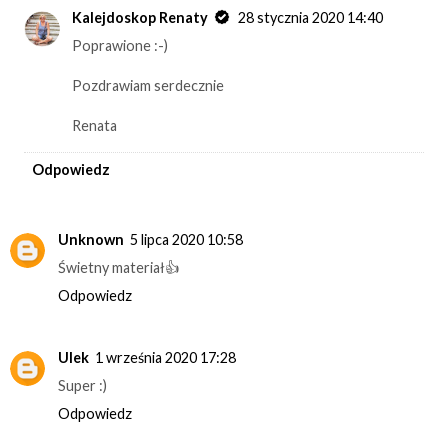
Kalejdoskop Renaty
28 stycznia 2020 14:40
Poprawione :-)
Pozdrawiam serdecznie
Renata
Odpowiedz
Unknown
5 lipca 2020 10:58
Świetny materiał👍
Odpowiedz
Ulek
1 września 2020 17:28
Super :)
Odpowiedz