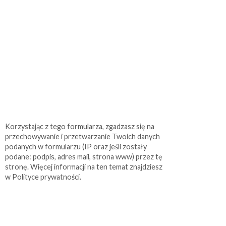
Korzystając z tego formularza, zgadzasz się na
przechowywanie i przetwarzanie Twoich danych
podanych w formularzu (IP oraz jeśli zostały
podane: podpis, adres mail, strona www) przez tę
stronę. Więcej informacji na ten temat znajdziesz
w Polityce prywatności.