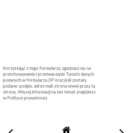
Korzystając z tego formularza, zgadzasz się na
przechowywanie i przetwarzanie Twoich danych
podanych w formularzu (IP oraz jeśli zostały
podane: podpis, adres mail, strona www) przez tę
stronę. Więcej informacji na ten temat znajdziesz
w Polityce prywatności.