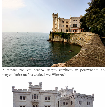
Miramare nie jest bardzo starym zamkiem w porównaniu do
innych, które można znaleźć
we
Włoszech.