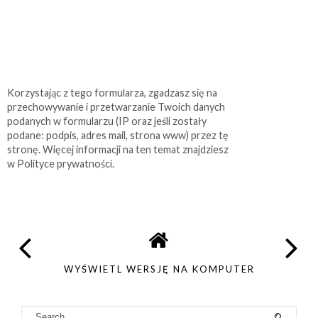
Korzystając z tego formularza, zgadzasz się na
przechowywanie i przetwarzanie Twoich danych
podanych w formularzu (IP oraz jeśli zostały
podane: podpis, adres mail, strona www) przez tę
stronę. Więcej informacji na ten temat znajdziesz
w Polityce prywatności.
WYŚWIETL WERSJĘ NA KOMPUTER