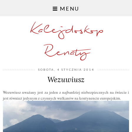
MENU
Kalejdoskop
Renaty
SOBOTA, 4 STYCZNIA 2014
Wezuwiusz
Wezuwiusz uważany jest za jeden z najbardziej niebezpiecznych na świecie i
jest również jedynym z czynnych wulkanów na kontynencie europejskim.