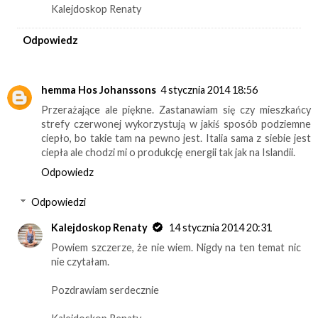
Kalejdoskop Renaty
Odpowiedz
hemma Hos Johanssons
4 stycznia 2014 18:56
Przerażające ale piękne. Zastanawiam się czy mieszkańcy
strefy czerwonej wykorzystują w jakiś sposób podziemne
ciepło, bo takie tam na pewno jest. Italia sama z siebie jest
ciepła ale chodzi mi o produkcję energii tak jak na Islandii.
Odpowiedz
Odpowiedzi
Kalejdoskop Renaty
14 stycznia 2014 20:31
Powiem szczerze, że nie wiem. Nigdy na ten temat nic
nie czytałam.
Pozdrawiam serdecznie