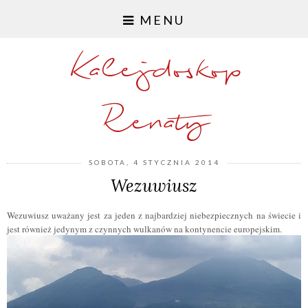
MENU
Kalejdoskop
Renaty
SOBOTA, 4 STYCZNIA 2014
Wezuwiusz
Wezuwiusz uważany jest za jeden z najbardziej niebezpiecznych na świecie i
jest również jedynym z czynnych wulkanów na kontynencie europejskim.