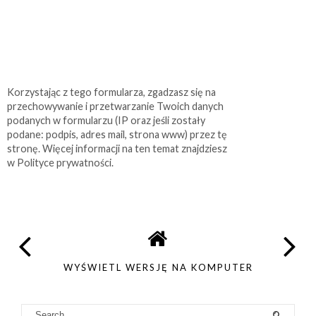
Korzystając z tego formularza, zgadzasz się na
przechowywanie i przetwarzanie Twoich danych
podanych w formularzu (IP oraz jeśli zostały
podane: podpis, adres mail, strona www) przez tę
stronę. Więcej informacji na ten temat znajdziesz
w Polityce prywatności.
WYŚWIETL WERSJĘ NA KOMPUTER