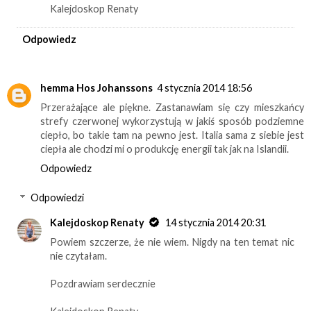
Kalejdoskop Renaty
Odpowiedz
hemma Hos Johanssons
4 stycznia 2014 18:56
Przerażające ale piękne. Zastanawiam się czy mieszkańcy
strefy czerwonej wykorzystują w jakiś sposób podziemne
ciepło, bo takie tam na pewno jest. Italia sama z siebie jest
ciepła ale chodzi mi o produkcję energii tak jak na Islandii.
Odpowiedz
Odpowiedzi
Kalejdoskop Renaty
14 stycznia 2014 20:31
Powiem szczerze, że nie wiem. Nigdy na ten temat nic
nie czytałam.
Pozdrawiam serdecznie