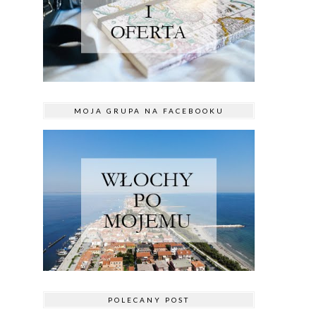
MOJA GRUPA NA FACEBOOKU
POLECANY POST