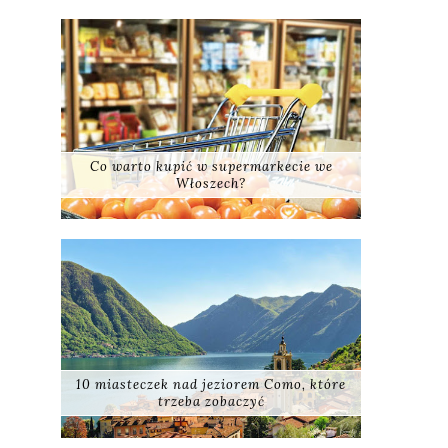
Co warto kupić w supermarkecie we
Włoszech?
10 miasteczek nad jeziorem Como, które
trzeba zobaczyć