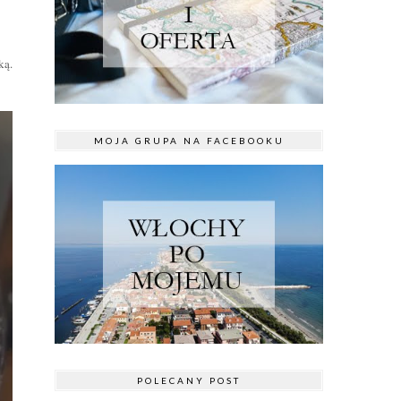
ką.
MOJA GRUPA NA FACEBOOKU
POLECANY POST