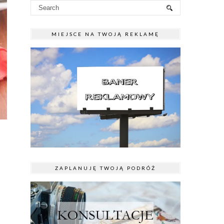
MIEJSCE NA TWOJĄ REKLAMĘ
ZAPLANUJĘ TWOJĄ PODRÓŻ