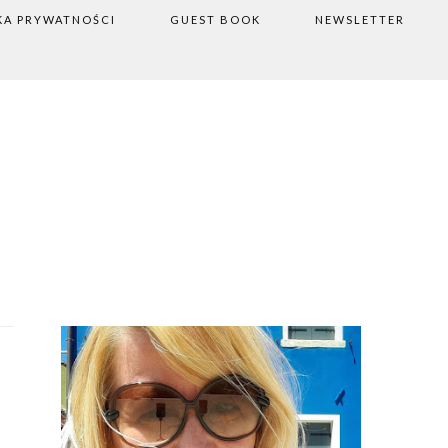
KA PRYWATNOŚCI
GUEST BOOK
NEWSLETTER