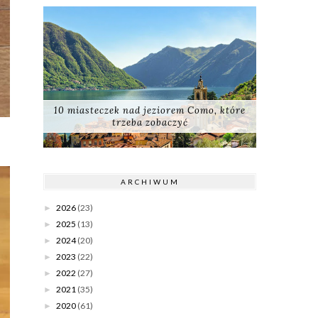
10 miasteczek nad jeziorem Como, które
trzeba zobaczyć
ARCHIWUM
2026
(23)
►
2025
(13)
►
2024
(20)
►
2023
(22)
►
2022
(27)
►
2021
(35)
►
2020
(61)
►