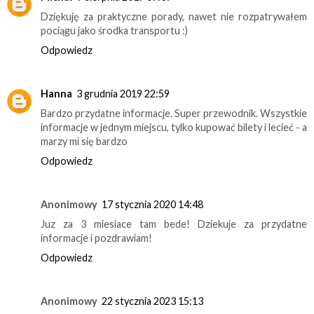
Dziękuję za praktyczne porady, nawet nie rozpatrywałem
pociągu jako środka transportu :)
Odpowiedz
Hanna
3 grudnia 2019 22:59
Bardzo przydatne informacje. Super przewodnik. Wszystkie
informacje w jednym miejscu, tylko kupować bilety i lecieć - a
marzy mi się bardzo
Odpowiedz
Anonimowy
17 stycznia 2020 14:48
Juz za 3 miesiace tam bede! Dziekuje za przydatne
informacje i pozdrawiam!
Odpowiedz
Anonimowy
22 stycznia 2023 15:13