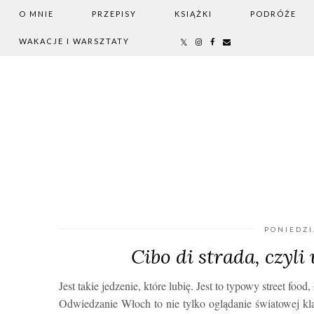
O MNIE
PRZEPISY
KSIĄŻKI
PODRÓŻE
WAKACJE I WARSZTATY
PONIEDZI
Cibo di strada, czyli
Jest takie jedzenie, które lubię. Jest to typowy street 
Odwiedzanie Włoch to nie tylko oglądanie światowej kl