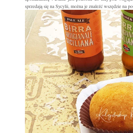
sprzedają się na Sycylii, można je znaleźć wszędzie na