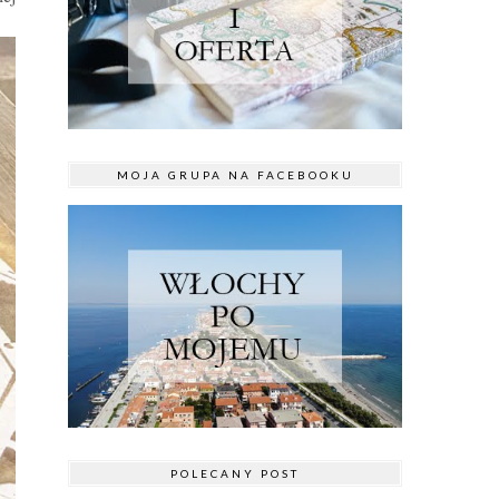
MOJA GRUPA NA FACEBOOKU
POLECANY POST