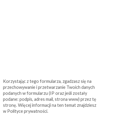
Korzystając z tego formularza, zgadzasz się na
przechowywanie i przetwarzanie Twoich danych
podanych w formularzu (IP oraz jeśli zostały
podane: podpis, adres mail, strona www) przez tę
stronę. Więcej informacji na ten temat znajdziesz
w Polityce prywatności.