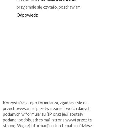
przyjemnie się czytało. pozdrawiam
Odpowiedz
Korzystając z tego formularza, zgadzasz się na
przechowywanie i przetwarzanie Twoich danych
podanych w formularzu (IP oraz jeśli zostały
podane: podpis, adres mail, strona www) przez tę
stronę. Więcej informacji na ten temat znajdziesz