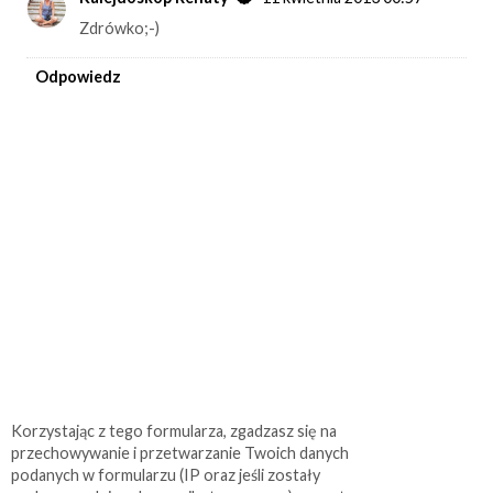
Zdrówko;-)
Odpowiedz
Korzystając z tego formularza, zgadzasz się na
przechowywanie i przetwarzanie Twoich danych
podanych w formularzu (IP oraz jeśli zostały