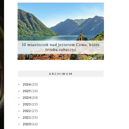
10 miasteczek nad jeziorem Como, które
trzeba zobaczyć
ARCHIWUM
2026
(23)
►
2025
(13)
►
2024
(20)
►
2023
(22)
►
2022
(27)
►
2021
(35)
►
2020
(61)
►