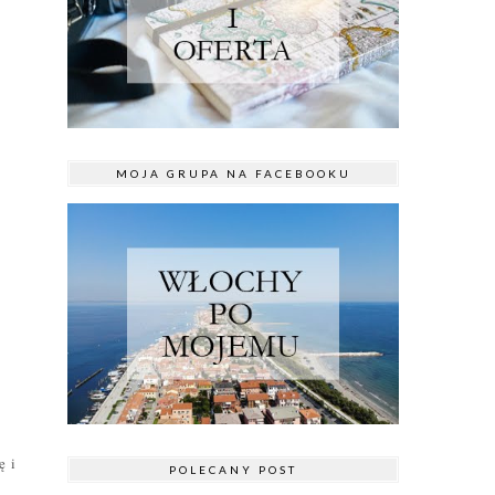
MOJA GRUPA NA FACEBOOKU
ę i
POLECANY POST