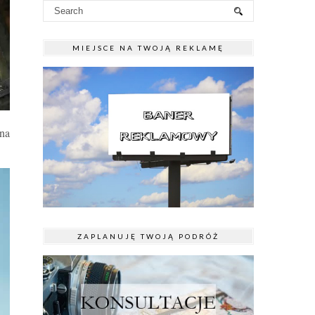
MIEJSCE NA TWOJĄ REKLAMĘ
 na
ZAPLANUJĘ TWOJĄ PODRÓŻ