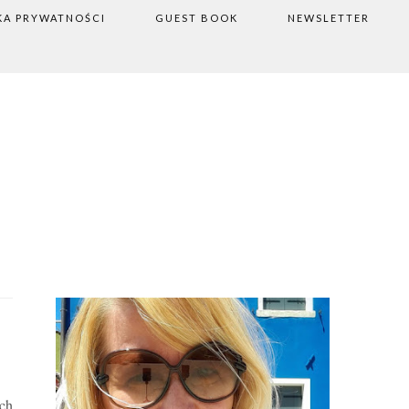
KA PRYWATNOŚCI
GUEST BOOK
NEWSLETTER
ych