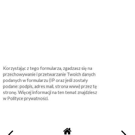
Korzystając z tego formularza, zgadzasz się na
przechowywanie i przetwarzanie Twoich danych
podanych w formularzu (IP oraz jeśli zostały
podane: podpis, adres mail, strona www) przez tę
stronę. Więcej informacji na ten temat znajdziesz
w Polityce prywatności.