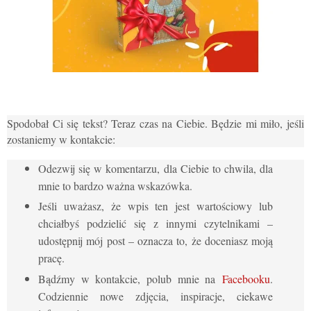
Spodobał Ci się tekst? Teraz czas na Ciebie. Będzie mi miło, jeśli
zostaniemy w kontakcie:
Odezwij się w komentarzu, dla Ciebie to chwila, dla
mnie to bardzo ważna wskazówka.
Jeśli uważasz, że wpis ten jest wartościowy lub
chciałbyś podzielić się z innymi czytelnikami –
udostępnij mój post – oznacza to, że doceniasz moją
pracę.
Bądźmy w kontakcie, polub mnie na
Facebooku
.
Codziennie nowe zdjęcia, inspiracje, ciekawe