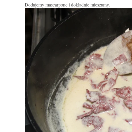
Dodajemy mascarpone i dokładnie mieszamy.