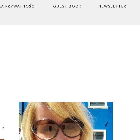
KA PRYWATNOŚCI
GUEST BOOK
NEWSLETTER
 z