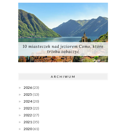
10 miasteczek nad jeziorem Como, które
trzeba zobaczyć
ARCHIWUM
2026
(23)
►
2025
(13)
►
2024
(20)
►
2023
(22)
►
2022
(27)
►
2021
(35)
►
2020
(61)
►