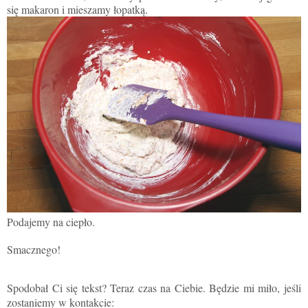
się makaron i mieszamy łopatką.
Podajemy na ciepło.
Smacznego!
Spodobał Ci się tekst? Teraz czas na Ciebie. Będzie mi miło, jeśli
zostaniemy w kontakcie: