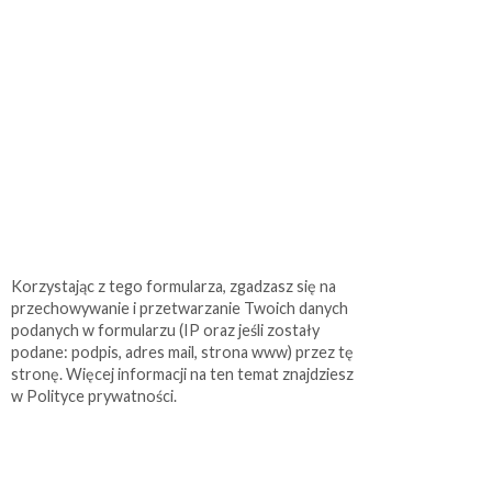
Korzystając z tego formularza, zgadzasz się na
przechowywanie i przetwarzanie Twoich danych
podanych w formularzu (IP oraz jeśli zostały
podane: podpis, adres mail, strona www) przez tę
stronę. Więcej informacji na ten temat znajdziesz
w Polityce prywatności.