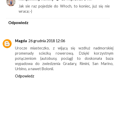
Jak sie raz pojedzie do Włoch, to koniec, już się nie
wraca;-)
Odpowiedz
Magda
26 grudnia 2018 12:06
Urocze miasteczko, z wijącą się wzdłuż nadmorskiej
promenady scieżką rowerową. Dzięki korzystnym
połączeniom (autobusy, pociąg) to doskonała baza
wypadowa do zwiedzenia Gradary, Rimini, San Marino,
Urbino, a nawet Bolonii.
Odpowiedz