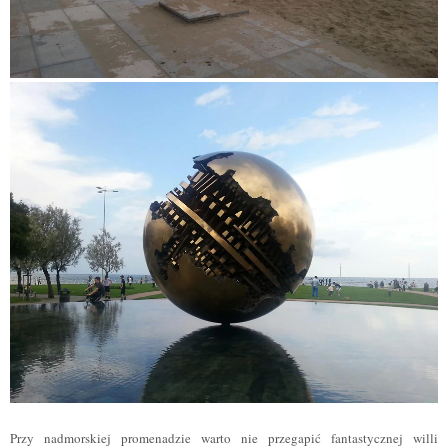
Przy nadmorskiej promenadzie warto nie przegapić fantastycznej willi