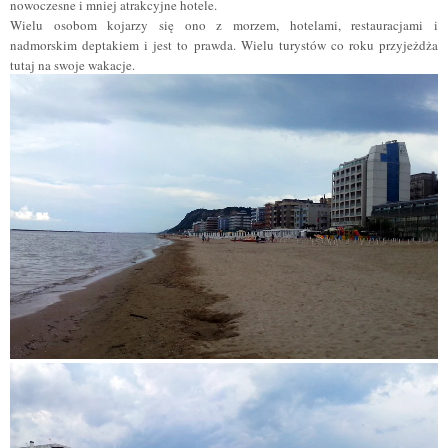
nowoczesne i mniej atrakcyjne hotele.
Wielu osobom kojarzy się ono z morzem, hotelami, restauracjami i
nadmorskim deptakiem i jest to prawda. Wielu turystów co roku przyjeżdża
tutaj na swoje wakacje.