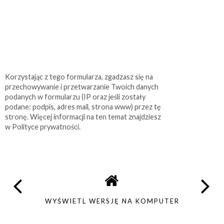
Korzystając z tego formularza, zgadzasz się na
przechowywanie i przetwarzanie Twoich danych
podanych w formularzu (IP oraz jeśli zostały
podane: podpis, adres mail, strona www) przez tę
stronę. Więcej informacji na ten temat znajdziesz
w Polityce prywatności.
WYŚWIETL WERSJĘ NA KOMPUTER