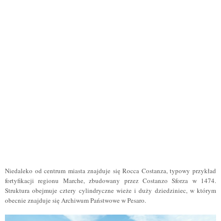
Niedaleko od centrum miasta znajduje się Rocca Costanza, typowy przykład
fortyfikacji regionu Marche, zbudowany przez Costanzo Sforza w 1474.
Struktura obejmuje cztery cylindryczne wieże i duży dziedziniec, w którym
obecnie znajduje się Archiwum Państwowe w Pesaro.