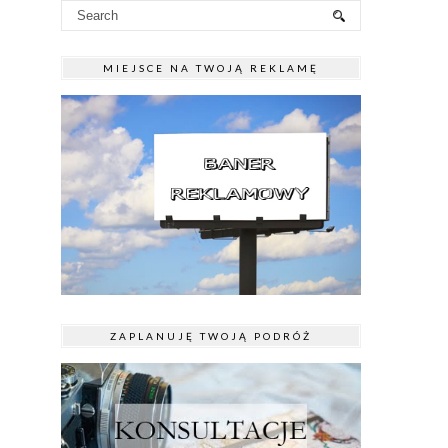
MIEJSCE NA TWOJĄ REKLAMĘ
ZAPLANUJĘ TWOJĄ PODRÓŻ