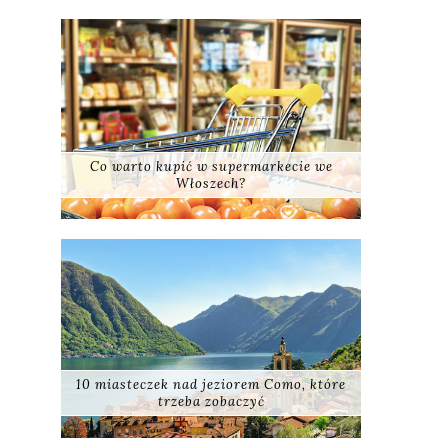
Co warto kupić w supermarkecie we
Włoszech?
10 miasteczek nad jeziorem Como, które
trzeba zobaczyć