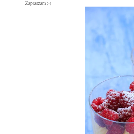
Zapraszam ;-)