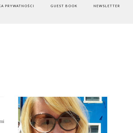
KA PRYWATNOŚCI
GUEST BOOK
NEWSLETTER
ami