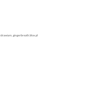
zdrawiam, gingerbreath.blox.pl