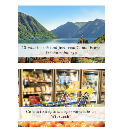
10 miasteczek nad jeziorem Como, które
trzeba zobaczyć
Co warto kupić w supermarkecie we
Włoszech?