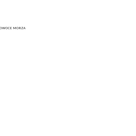
OWOCE MORZA