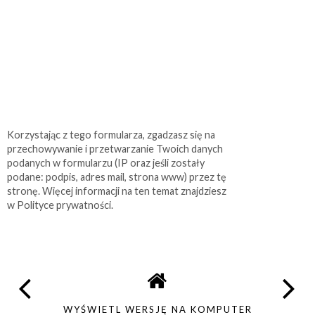
Korzystając z tego formularza, zgadzasz się na
przechowywanie i przetwarzanie Twoich danych
podanych w formularzu (IP oraz jeśli zostały
podane: podpis, adres mail, strona www) przez tę
stronę. Więcej informacji na ten temat znajdziesz
w Polityce prywatności.
WYŚWIETL WERSJĘ NA KOMPUTER