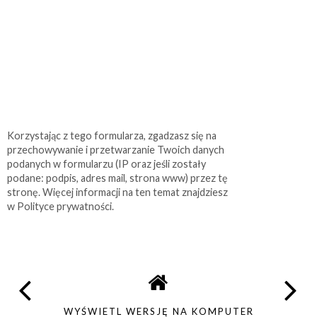
Korzystając z tego formularza, zgadzasz się na
przechowywanie i przetwarzanie Twoich danych
podanych w formularzu (IP oraz jeśli zostały
podane: podpis, adres mail, strona www) przez tę
stronę. Więcej informacji na ten temat znajdziesz
w Polityce prywatności.
WYŚWIETL WERSJĘ NA KOMPUTER