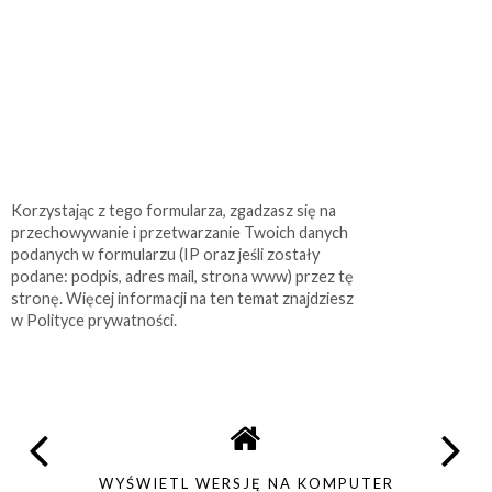
Korzystając z tego formularza, zgadzasz się na
przechowywanie i przetwarzanie Twoich danych
podanych w formularzu (IP oraz jeśli zostały
podane: podpis, adres mail, strona www) przez tę
stronę. Więcej informacji na ten temat znajdziesz
w Polityce prywatności.
WYŚWIETL WERSJĘ NA KOMPUTER