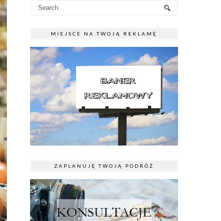
MIEJSCE NA TWOJĄ REKLAMĘ
ZAPLANUJĘ TWOJĄ PODRÓŻ