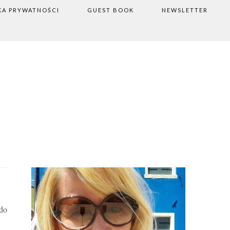
KA PRYWATNOŚCI
GUEST BOOK
NEWSLETTER
 do