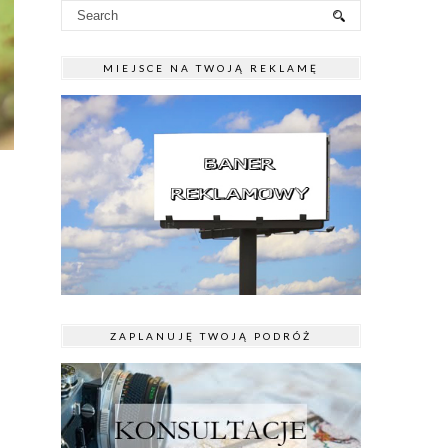
MIEJSCE NA TWOJĄ REKLAMĘ
ZAPLANUJĘ TWOJĄ PODRÓŻ