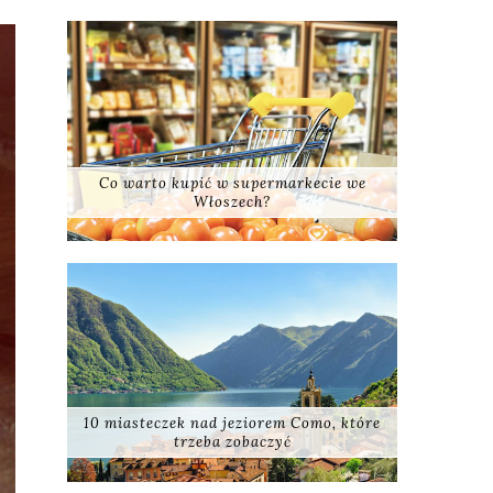
Co warto kupić w supermarkecie we
Włoszech?
10 miasteczek nad jeziorem Como, które
trzeba zobaczyć