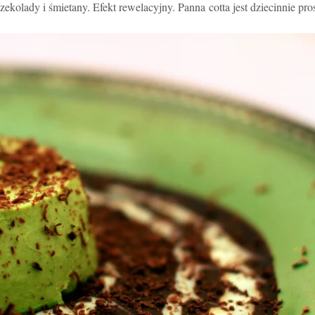
ekolady i śmietany. Efekt rewelacyjny. Panna cotta jest dziecinnie pro