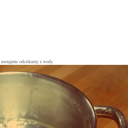
, następnie odciskamy z wody.