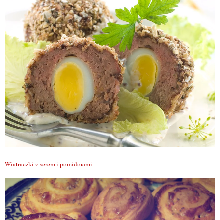
Wiatraczki z serem i pomidorami