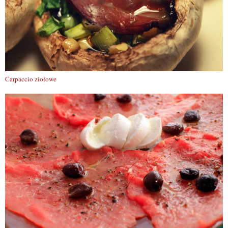
Carpaccio ziołowe