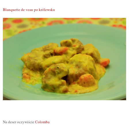
Blanquette de veau po królewsku
Na deser oczywiście
Colomba