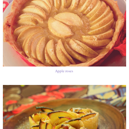
Apple roses