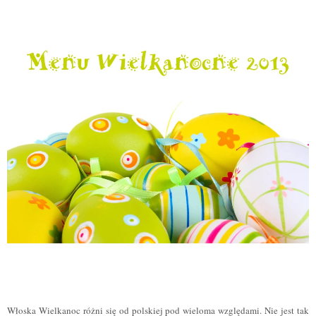
Włoska Wielkanoc różni się od polskiej pod wieloma względami. Nie jest tak