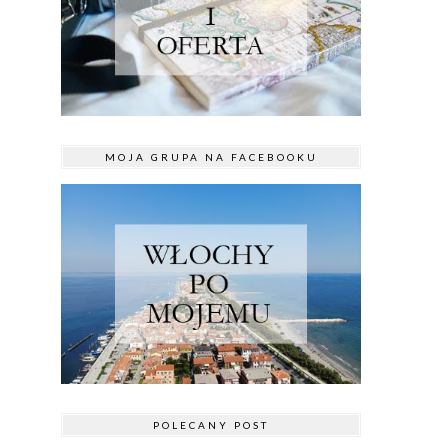
MOJA GRUPA NA FACEBOOKU
POLECANY POST