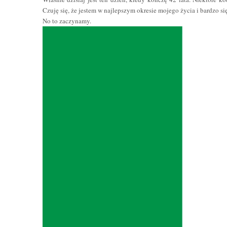
Czuję się, że jestem w najlepszym okresie mojego życia i bardzo się
No to zaczynamy.