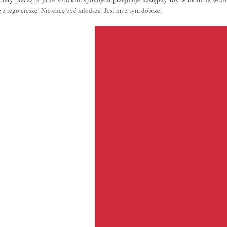
 z tego cieszę! Nie chcę być młodsza! Jest mi z tym dobrze.