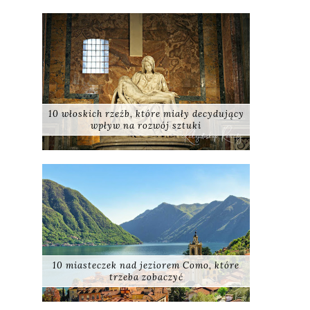
10 włoskich rzeźb, które miały decydujący
wpływ na rozwój sztuki
10 miasteczek nad jeziorem Como, które
trzeba zobaczyć