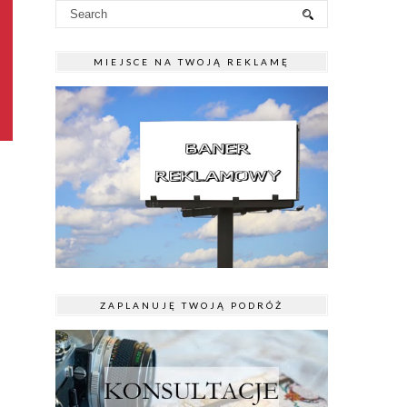
MIEJSCE NA TWOJĄ REKLAMĘ
ZAPLANUJĘ TWOJĄ PODRÓŻ