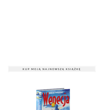
KUP MOJĄ NAJNOWSZĄ KSIĄŻKĘ