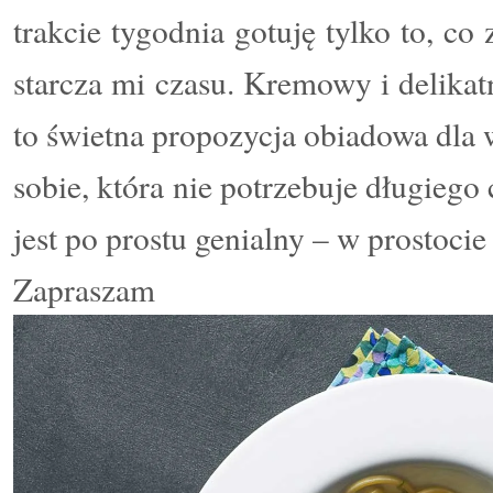
trakcie tygodnia gotuję tylko to, co
starcza mi czasu. Kremowy i delikat
to świetna propozycja obiadowa dla 
sobie, która nie potrzebuje długiego
jest po prostu genialny – w prostocie 
Zapras