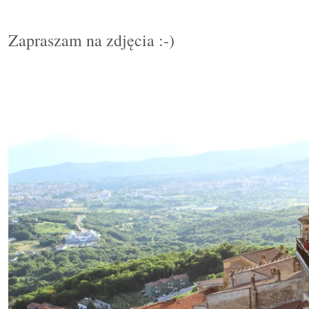
Zapraszam na zdjęcia :-)