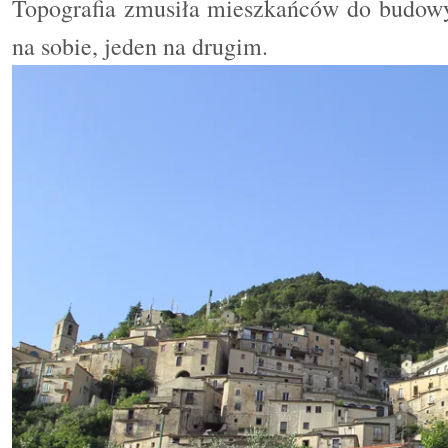
Topografia zmusiła mieszkańców do budow
na sobie, jeden na drugim.