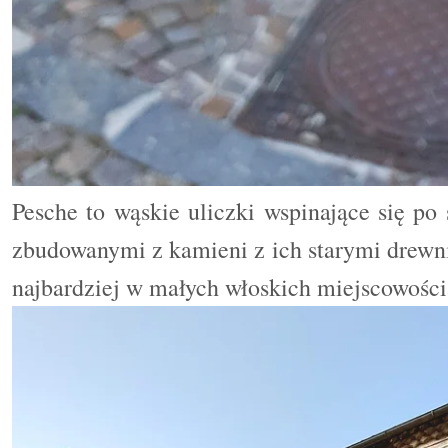
Pesche to wąskie uliczki wspinające się p
zbudowanymi z kamieni z ich starymi drewn
najbardziej w małych włoskich miejscowości