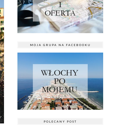
MOJA GRUPA NA FACEBOOKU
POLECANY POST