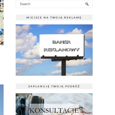
MIEJSCE NA TWOJĄ REKLAMĘ
ZAPLANUJĘ TWOJĄ PODRÓŻ