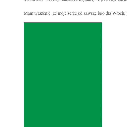
Mam wrażenie, że moje serce od zawsze biło dla Włoch,