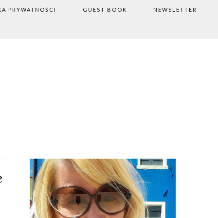
KA PRYWATNOŚCI
GUEST BOOK
NEWSLETTER
e