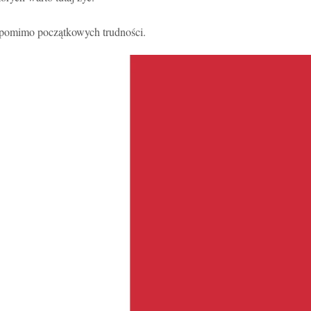
 pomimo początkowych trudności.