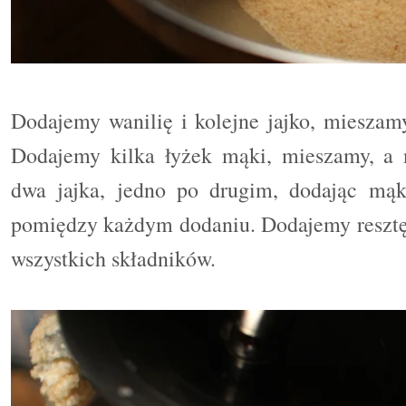
Dodajemy wanilię i kolejne jajko, mieszam
Dodajemy kilka łyżek mąki, mieszamy, a n
dwa jajka, jedno po drugim, dodając mąk
pomiędzy każdym dodaniu. Dodajemy resztę
wszystkich składników.