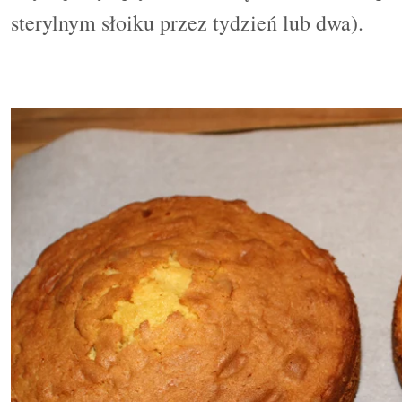
sterylnym słoiku przez tydzień lub dwa).