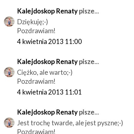
Kalejdoskop Renaty
pisze...
Dziękuję;-)
Pozdrawiam!
4 kwietnia 2013 11:00
Kalejdoskop Renaty
pisze...
Ciężko, ale warto;-)
Pozdrawiam!
4 kwietnia 2013 11:01
Kalejdoskop Renaty
pisze...
Jest trochę twarde, ale jest pyszne;-)
Pozdrawiam!