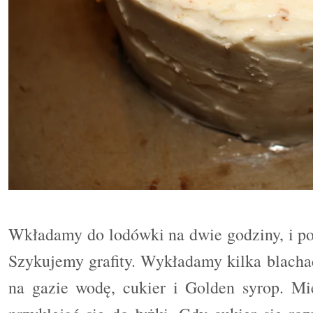
Wkładamy do lodówki na dwie godziny, i po
Szykujemy grafity. Wykładamy kilka blach
na gazie wodę, cukier i Golden syrop. Mi