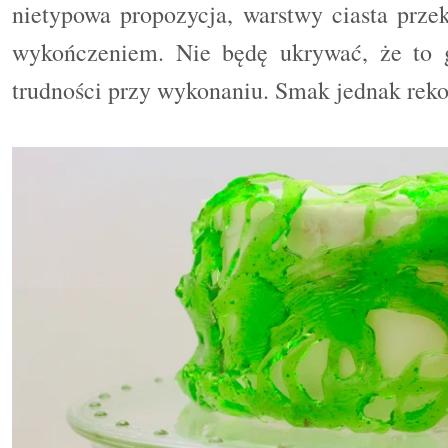
nietypowa propozycja, warstwy ciasta prz
wykończeniem. Nie będę ukrywać, że to g
trudności przy wykonaniu. Smak jednak rek