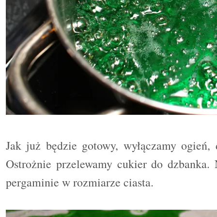
Jak już będzie gotowy, wyłączamy ogień, d
Ostrożnie przelewamy cukier do dzbanka.
pergaminie w rozmiarze ciasta.