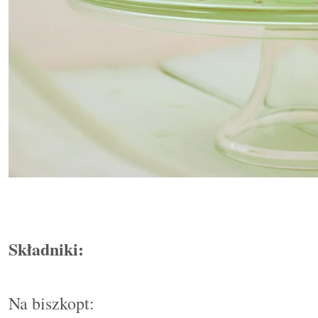
Składniki:
Na biszkopt: