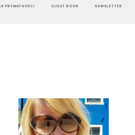
KA PRYWATNOŚCI
GUEST BOOK
NEWSLETTER