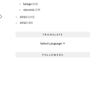
lutego
(20)
►
stycznia
(19)
►
2013
(230)
►
2012
(40)
►
TRANSLATE
Select Language
▼
FOLLOWERS