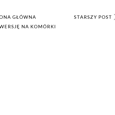
ONA GŁÓWNA
STARSZY POST
WERSJĘ NA KOMÓRKI