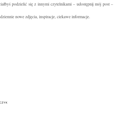
ciałbyś podzielić się z innymi czytelnikami – udostępnij mój post –
dziennie nowe zdjęcia, inspiracje, ciekawe informacje.
CZYK