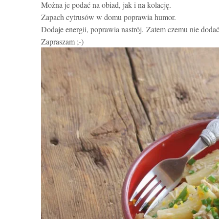
Można je podać na obiad, jak i na kolację.
Zapach cytrusów w domu poprawia humor.
Dodaje energii, poprawia nastrój.
Zatem czemu nie dodać 
Zapraszam ;-)