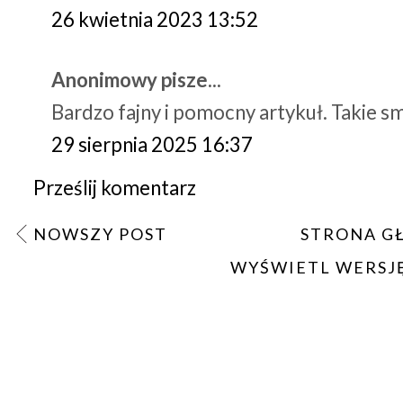
26 kwietnia 2023 13:52
Anonimowy pisze...
Bardzo fajny i pomocny artykuł. Takie sm
29 sierpnia 2025 16:37
Prześlij komentarz
NOWSZY POST
STRONA G
WYŚWIETL WERSJ