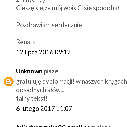
Cieszę się,że mój wpis Ci się spodobał.
Pozdrawiam serdecznie
Renata
12 lipca 2016 09:12
Unknown
pisze...
gratuluję dyplomacji! w naszych kręgach
dosadnych słów...
fajny tekst!
6 lutego 2017 11:07