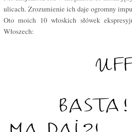
ulicach. Zrozumienie ich daje ogromny impu
Oto moich 10 włoskich słówek ekspresyj
Włoszech: