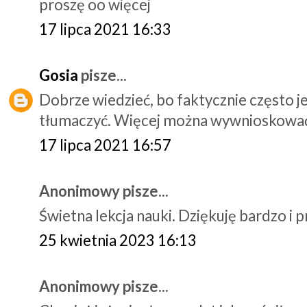
proszę oo więcej
17 lipca 2021 16:33
Gosia
pisze...
Dobrze wiedzieć, bo faktycznie często j
tłumaczyć. Więcej można wywnioskować
17 lipca 2021 16:57
Anonimowy pisze...
Świetna lekcja nauki. Dziękuję bardzo i p
25 kwietnia 2023 16:13
Anonimowy pisze...