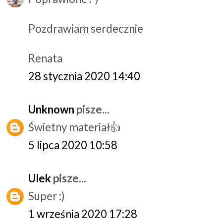
Pozdrawiam serdecznie
Renata
28 stycznia 2020 14:40
Unknown
pisze...
Świetny materiał👍
5 lipca 2020 10:58
Ulek
pisze...
Super :)
1 września 2020 17:28