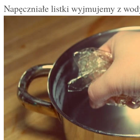
Napęczniałe listki wyjmujemy z wod