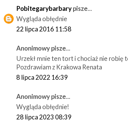
Pobitegarybarbary
pisze...
Wygląda obłędnie
22 lipca 2016 11:58
Anonimowy pisze...
Urzekł mnie ten tort i chociaż nie robię
Pozdrawiam z Krakowa Renata
8 lipca 2022 16:39
Anonimowy pisze...
Wygląda obłędnie!
28 lipca 2023 08:39