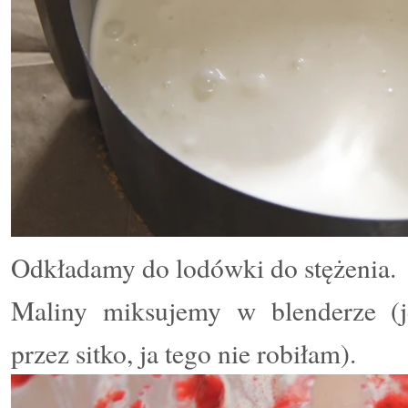
Odkładamy do lodówki do stężenia.
Maliny miksujemy w blenderze (j
przez sitko, ja tego nie robiłam).