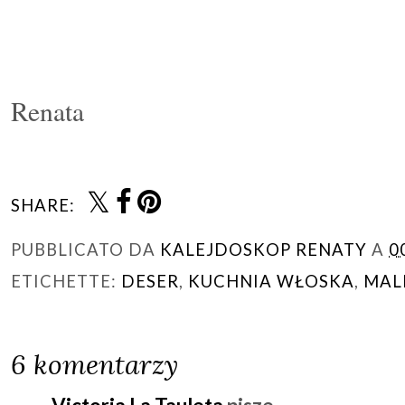
Renata
SHARE:
PUBBLICATO DA
KALEJDOSKOP RENATY
A
0
ETICHETTE:
DESER
,
KUCHNIA WŁOSKA
,
MAL
6 komentarzy