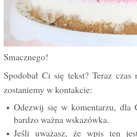
Smacznego!
Spodobał Ci się tekst? Teraz czas 
zostaniemy w kontakcie:
Odezwij się w komentarzu, dla C
bardzo ważna wskazówka.
Jeśli uważasz, że wpis ten jes