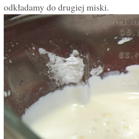
odkładamy do drugiej miski.