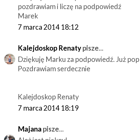
pozdrawiam i liczę na podpowiedź
Marek
7 marca 2014 18:12
Kalejdoskop Renaty
pisze...
Dziękuję Marku za podpowiedź. Już pop
Pozdrawiam serdecznie
Kalejdoskop Renaty
7 marca 2014 18:19
Majana
pisze...