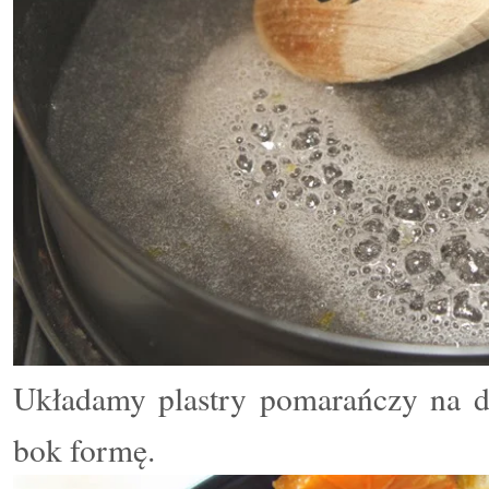
Układamy plastry pomarańczy na d
bok formę.