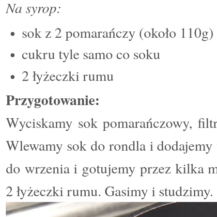
Na syrop:
sok z 2 pomarańczy (około 110g)
cukru tyle samo co soku
2 łyżeczki rumu
Przygotowanie:
Wyciskamy sok pomarańczowy, filtr
Wlewamy sok do rondla i dodajemy
do wrzenia i gotujemy przez kilka
2 łyżeczki rumu. Gasimy i studzimy.