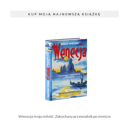
KUP MOJĄ NAJNOWSZĄ KSIĄŻKĘ
Wenecja moja miłość. Zakochany przewodnik po mieście