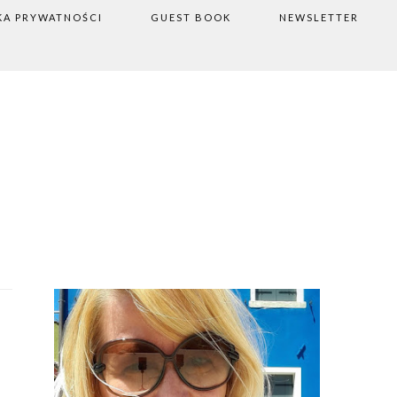
KA PRYWATNOŚCI
GUEST BOOK
NEWSLETTER