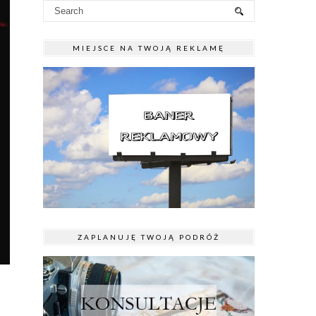
MIEJSCE NA TWOJĄ REKLAMĘ
ZAPLANUJĘ TWOJĄ PODRÓŻ