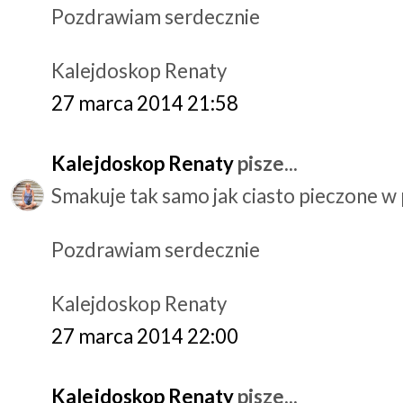
Pozdrawiam serdecznie
Kalejdoskop Renaty
27 marca 2014 21:58
Kalejdoskop Renaty
pisze...
Smakuje tak samo jak ciasto pieczone w p
Pozdrawiam serdecznie
Kalejdoskop Renaty
27 marca 2014 22:00
Kalejdoskop Renaty
pisze...