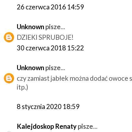
26 czerwca 2016 14:59
Unknown
pisze...
DZIEKI SPRUBOJE!
30 czerwca 2018 15:22
Unknown
pisze...
czy zamiast jabłek można dodać owoce s
itp.)
8 stycznia 2020 18:59
Kalejdoskop Renaty
pisze...