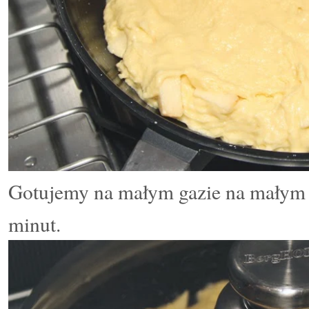
Gotujemy
na małym gazie
na małym 
minut.