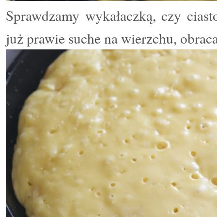
Sprawdzamy wykałaczką, czy ciasto 
już prawie suche na wierzchu, obrac