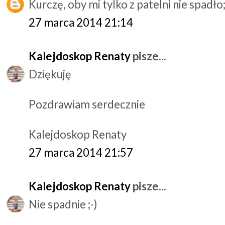
Kurczę, oby mi tylko z patelni nie spadło;
27 marca 2014 21:14
Kalejdoskop Renaty
pisze...
Dziękuję
Pozdrawiam serdecznie
Kalejdoskop Renaty
27 marca 2014 21:57
Kalejdoskop Renaty
pisze...
Nie spadnie ;-)