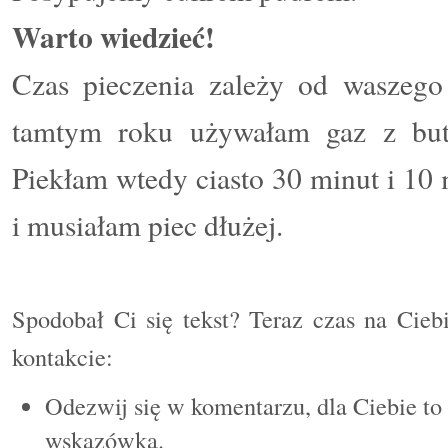
Warto wiedzieć!
Czas pieczenia zależy od waszego
tamtym roku używałam gaz z butli
Piekłam wtedy ciasto 30 minut i 10
i musiałam piec dłużej.
Spodobał Ci się tekst? Teraz czas na Cieb
kontakcie:
Odezwij się w komentarzu, dla Ciebie to
wskazówka.