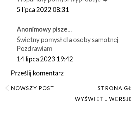
5 lipca 2022 08:31
Anonimowy pisze...
Świetny pomysł dla osoby samotnej
Pozdrawiam
14 lipca 2023 19:42
Prześlij komentarz
NOWSZY POST
STRONA G
WYŚWIETL WERSJ