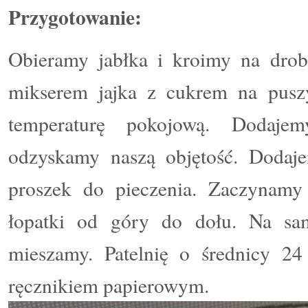
Przygotowanie:
Obieramy jabłka i kroimy na dro
mikserem
jajka z cukrem na pusz
temperaturę pokojową. Dodajem
odzyskamy naszą objętość. Dodaje
proszek do pieczenia. Zaczynamy
łopatki od góry do dołu. Na sa
mieszamy. Patelnię o średnicy 
ręcznikiem papierowym.