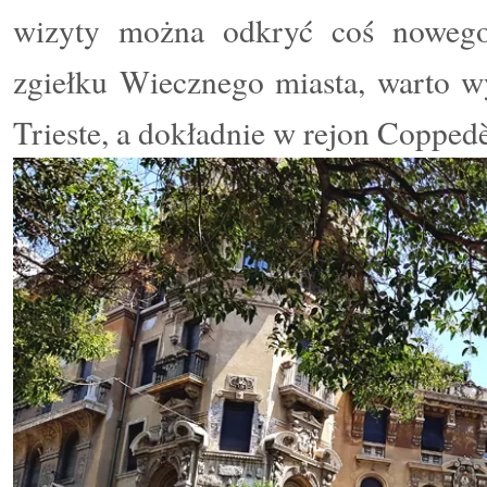
wizyty można odkryć coś nowego.
zgiełku Wiecznego miasta, warto w
Trieste, a dokładnie w rejon Coppedè