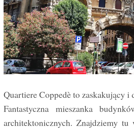
Quartiere Coppedè to zaskakujący i
Fantastyczna mieszanka budynkó
architektonicznych. Znajdziemy tu