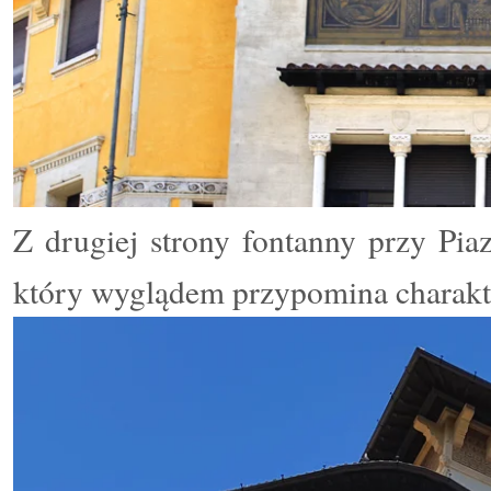
Z drugiej strony fontanny przy Piaz
który wyglądem przypomina charakte