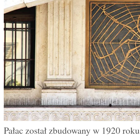
Pałac został zbudowany w 1920 roku, 