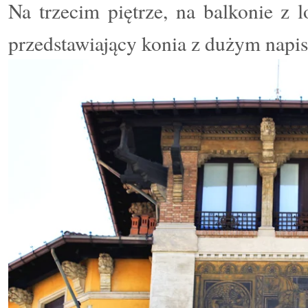
Na trzecim piętrze, na balkonie z
przedstawiający konia z dużym nap