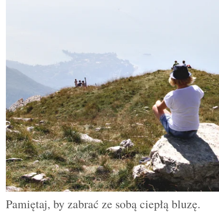
Pamiętaj, by zabrać ze sobą ciepłą bluzę.