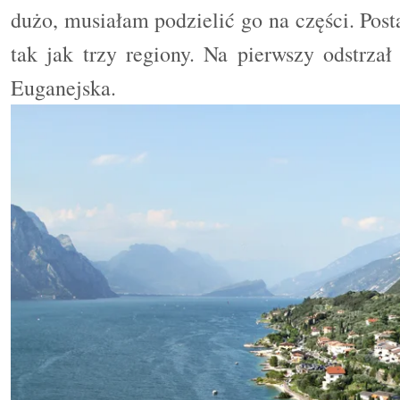
dużo, musiałam podzielić go na części. Post
tak jak trzy regiony. Na pierwszy odstrza
Euganejska.