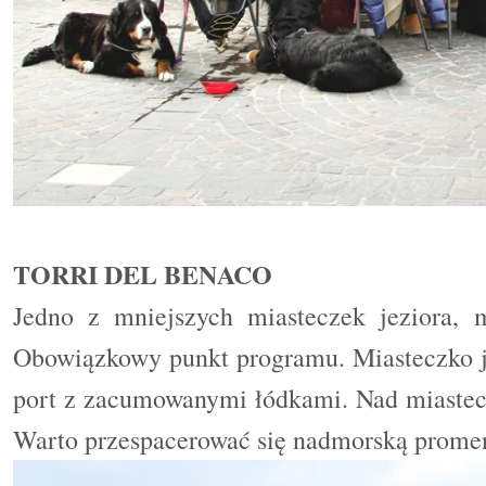
TORRI DEL BENACO
Jedno z mniejszych miasteczek jeziora, 
Obowiązkowy punkt programu. Miasteczko je
port z zacumowanymi łódkami. Nad miastec
Warto przespacerować się nadmorską prome