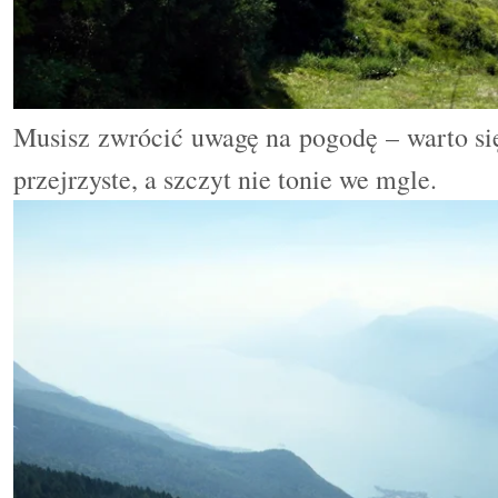
Musisz zwrócić uwagę na pogodę – warto się
przejrzyste, a szczyt nie tonie we mgle.