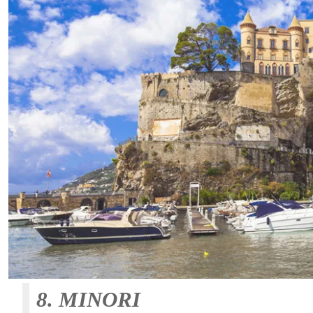
8. MINORI