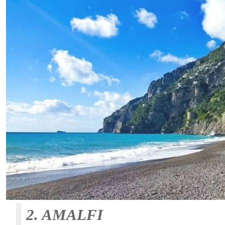
2. AMALFI