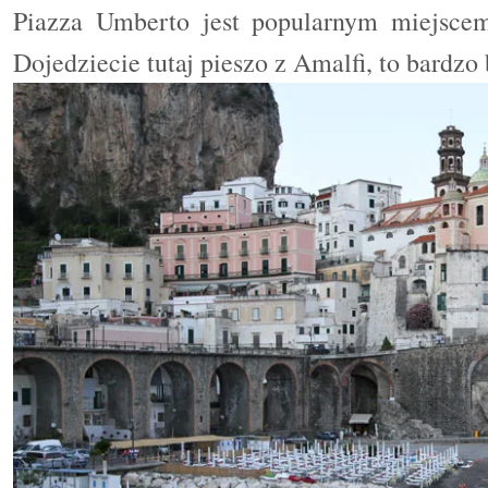
Piazza Umberto jest popularnym miejscem
Dojedziecie tutaj pieszo z Amalfi, to bardzo 