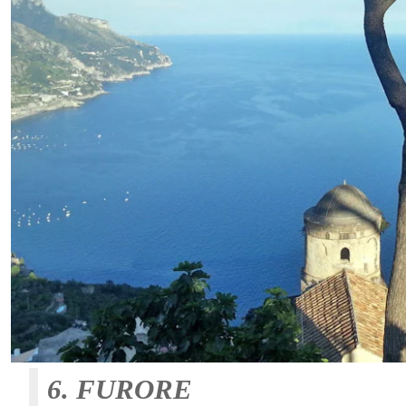
6. FURORE