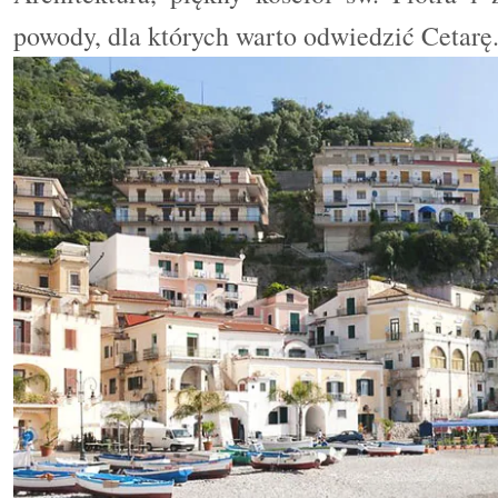
powody, dla których warto odwiedzić Cetarę