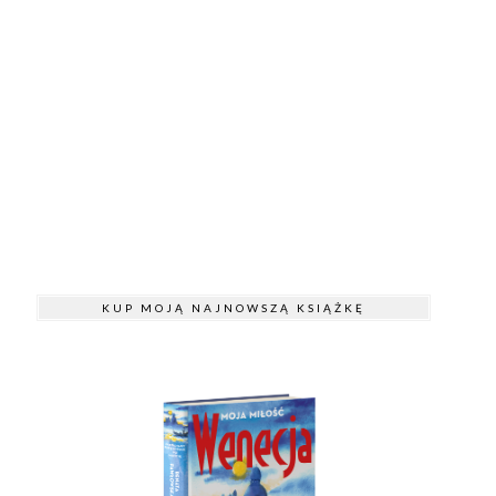
KUP MOJĄ NAJNOWSZĄ KSIĄŻKĘ