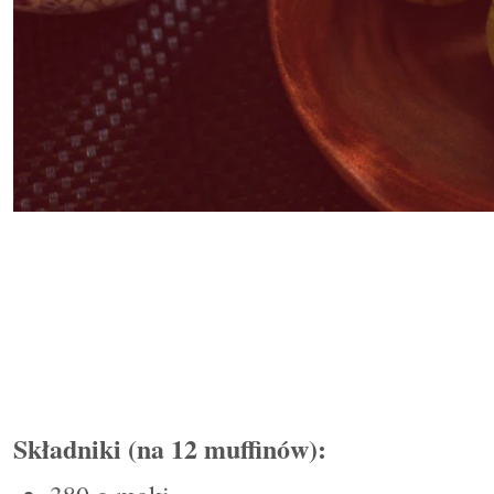
Składniki (na 12 muffinów):