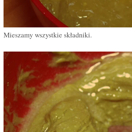
Mieszamy wszystkie składniki.