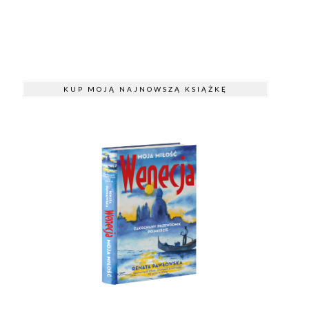
KUP MOJĄ NAJNOWSZĄ KSIĄŻKĘ