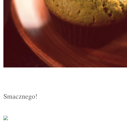
Smacznego!