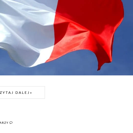
ZYTAJ DALEJ»
TARZY