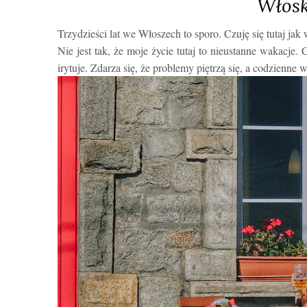
Włosk
Trzydzieści lat we Włoszech to sporo. Czuję się tutaj jak
Nie jest tak, że moje życie tutaj to nieustanne wakacje
irytuje. Zdarza się, że problemy piętrzą się, a codzienne