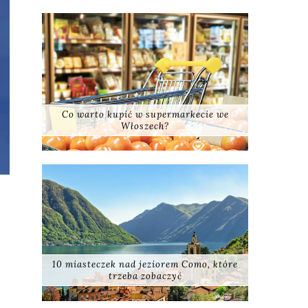
Co warto kupić w supermarkecie we
Włoszech?
10 miasteczek nad jeziorem Como, które
trzeba zobaczyć