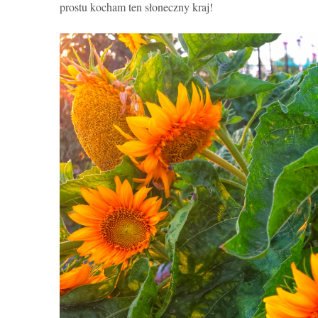
prostu kocham ten słoneczny kraj!